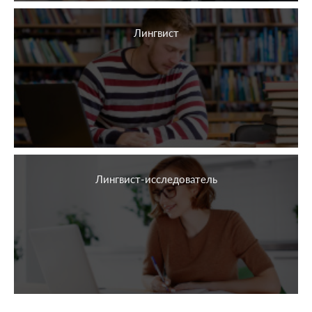
Лингвист
Лингвист-исследователь