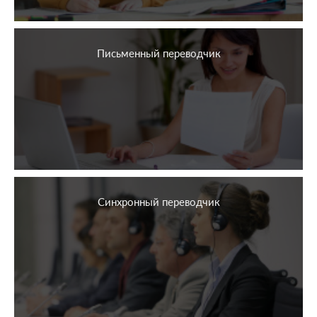
Письменный переводчик
Синхронный переводчик