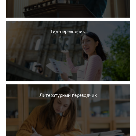
Гид-переводчик
Литературный переводчик