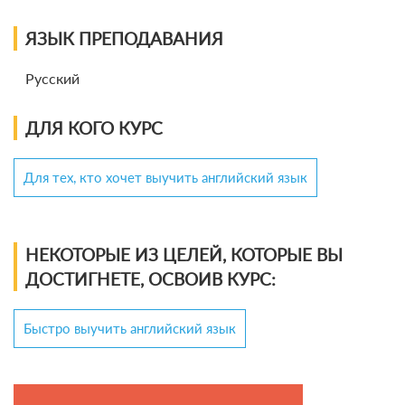
ЯЗЫК ПРЕПОДАВАНИЯ
Русский
ДЛЯ КОГО КУРС
Для тех, кто хочет выучить английский язык
НЕКОТОРЫЕ ИЗ ЦЕЛЕЙ, КОТОРЫЕ ВЫ
ДОСТИГНЕТЕ, ОСВОИВ КУРС:
Быстро выучить английский язык