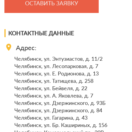
ОСТАВИТЬ ЗАЯВКУ
КОНТАКТНЫЕ ДАННЫЕ
location_on
Адрес:
Челябинск, ул. Энтузиастов, д. 11/2
Челябинск, ул. Лесопарковая, д. 7
Челябинск, ул. Е. Родионова, д. 13
Челябинск, ул. Татищева, д. 258
Челябинск, ул. Бейвеля, д. 22
Челябинск, ул. А. Яковлева, д. 7
Челябинск, ул. Дзержинского, д. 93Б
Челябинск, ул. Дзержинского, д. 84
Челябинск, ул. Гагарина, д. 43
Челябинск, ул. Бр. Кашириных, д. 156