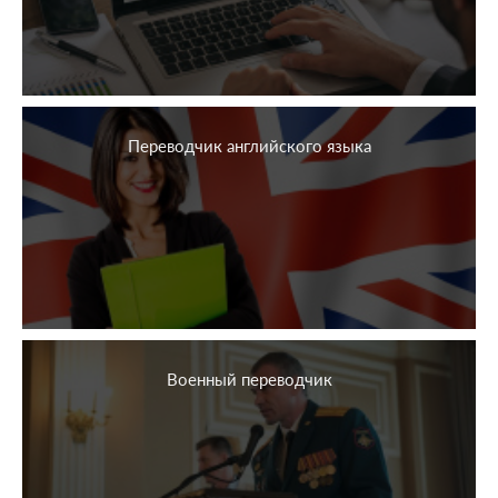
Переводчик английского языка
Военный переводчик