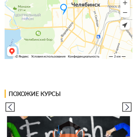
ПОХОЖИЕ КУРСЫ