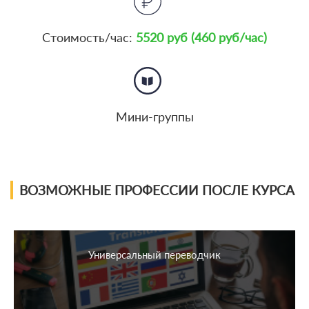
Стоимость/час:
5520 руб (460 руб/час)
Мини-группы
ВОЗМОЖНЫЕ ПРОФЕССИИ ПОСЛЕ КУРСА
Универсальный переводчик