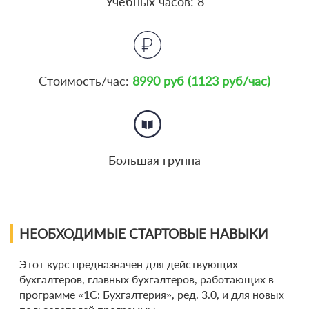
Учебных часов: 8
Стоимость/час:
8990 руб (1123 руб/час)
Большая группа
НЕОБХОДИМЫЕ СТАРТОВЫЕ НАВЫКИ
Этот курс предназначен для действующих
бухгалтеров, главных бухгалтеров, работающих в
программе «1С: Бухгалтерия», ред. 3.0, и для новых