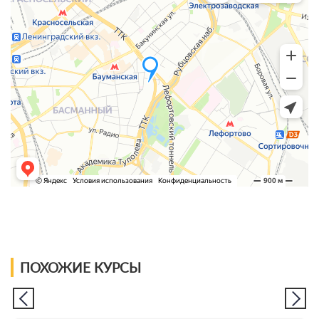
ПОХОЖИЕ КУРСЫ