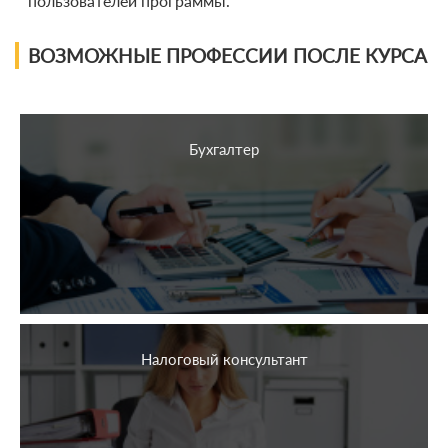
пользователей программы.
ВОЗМОЖНЫЕ ПРОФЕССИИ ПОСЛЕ КУРСА
Бухгалтер
Налоговый консультант