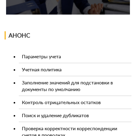
АНОНС
Параметры учета
Учетная политика
Заполнение значений для подстановки в
документы по умолчанию
Контроль отрицательных остатков
Поиск и удаление дубликатов
Проверка корректности корреспонденции
счетов в проводках