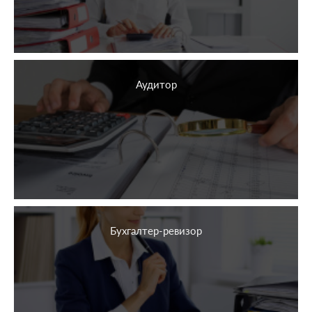
Аудитор
Бухгалтер-ревизор