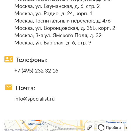
Москва, ул. Бауманская, д. 6, стр. 2
Москва, ул. Радио, д. 24, корп. 1
Москва, Госпитальный переулок, д. 4/6
Москва, ул. Воронцовская, д. 35Б, корп. 2
Москва, 3-я ул. Ямского Поля, д. 32
Москва, ул. Барклая, д. 6, стр. 9
contact_phone
Телефоны:
+7 (495) 232 32 16
email
Почта:
info@specialist.ru