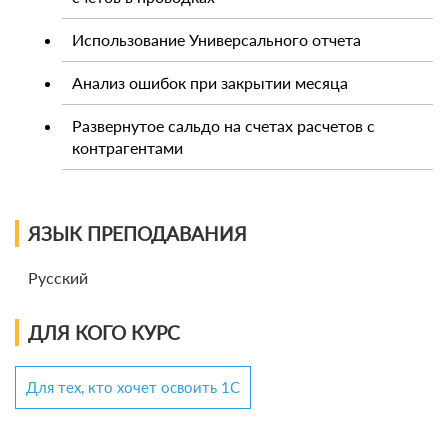
Использование Универсального отчета
Анализ ошибок при закрытии месяца
Развернутое сальдо на счетах расчетов с
контрагентами
ЯЗЫК ПРЕПОДАВАНИЯ
Русский
ДЛЯ КОГО КУРС
Для тех, кто хочет освоить 1С