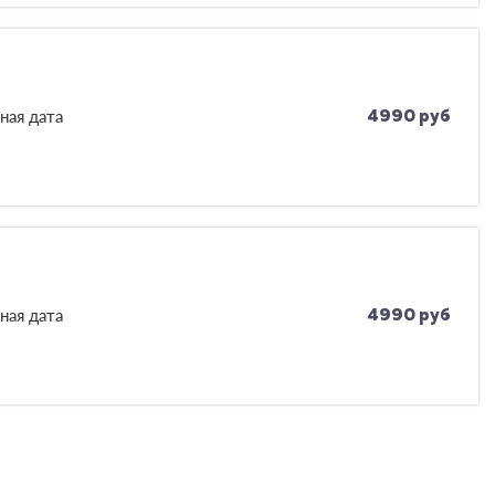
ная дата
4990 руб
ная дата
4990 руб