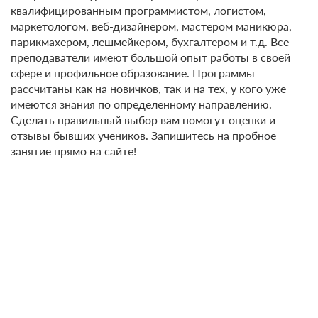
квалифицированным программистом, логистом,
маркетологом, веб-дизайнером, мастером маникюра,
парикмахером, лешмейкером, бухгалтером и т.д. Все
преподаватели имеют большой опыт работы в своей
сфере и профильное образование. Программы
рассчитаны как на новичков, так и на тех, у кого уже
имеются знания по определенному направлению.
Сделать правильный выбор вам помогут оценки и
отзывы бывших учеников. Запишитесь на пробное
занятие прямо на сайте!