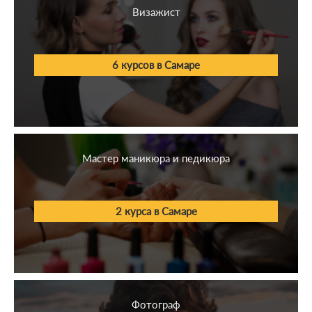
Визажист
6 курсов в Самаре
Мастер маникюра и педикюра
2 курса в Самаре
Фотограф