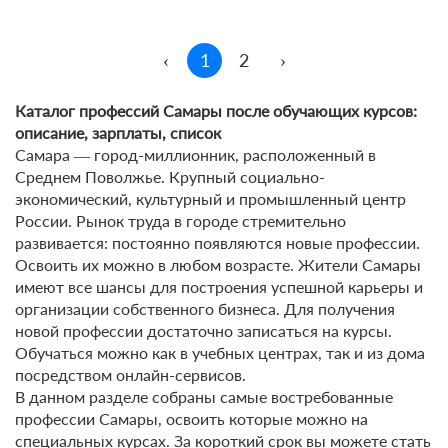
‹
1
2
›
Каталог профессий Самары после обучающих курсов:
описание, зарплаты, список
Самара ― город-миллионник, расположенный в
Среднем Поволжье. Крупный социально-
экономический, культурный и промышленный центр
России. Рынок труда в городе стремительно
развивается: постоянно появляются новые профессии.
Освоить их можно в любом возрасте. Жители Самары
имеют все шансы для построения успешной карьеры и
организации собственного бизнеса. Для получения
новой профессии достаточно записаться на курсы.
Обучаться можно как в учебных центрах, так и из дома
посредством онлайн-сервисов.
В данном разделе собраны самые востребованные
профессии Самары, освоить которые можно на
специальных курсах. За короткий срок вы можете стать