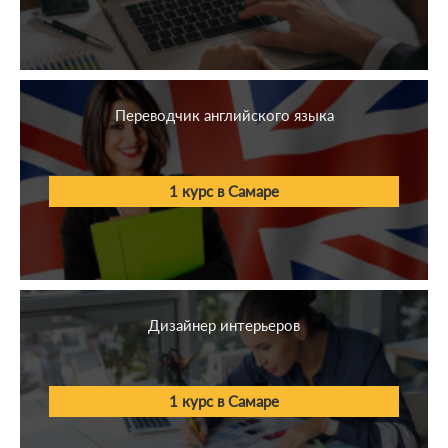
Переводчик английского языка
1 курс в Самаре
Дизайнер интерьеров
1 курс в Самаре