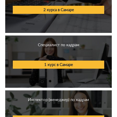
2 курса в Самаре
Специалист по кадрам
1 курс в Самаре
Инспектор (менеджер) по кадрам