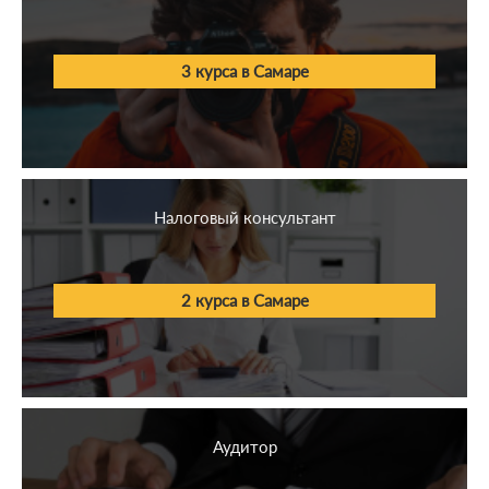
3 курса в Самаре
Налоговый консультант
2 курса в Самаре
Аудитор