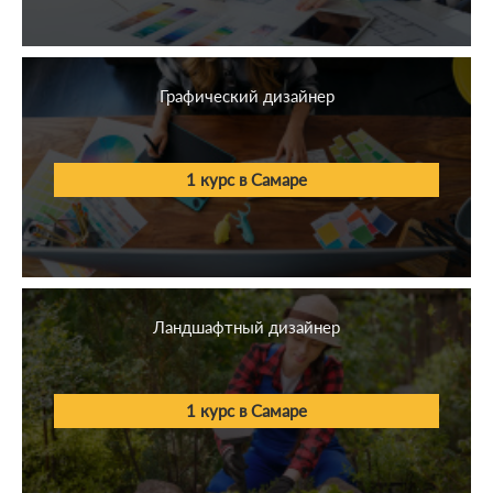
Графический дизайнер
1 курс в Самаре
Ландшафтный дизайнер
1 курс в Самаре