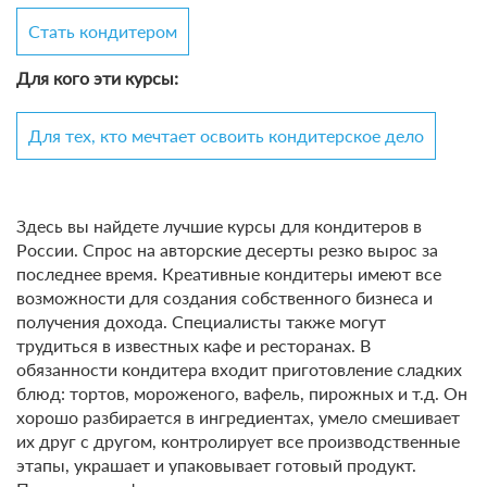
Стать кондитером
Для кого эти курсы:
Для тех, кто мечтает освоить кондитерское дело
Здесь вы найдете лучшие курсы для кондитеров в
России. Спрос на авторские десерты резко вырос за
последнее время. Креативные кондитеры имеют все
возможности для создания собственного бизнеса и
получения дохода. Специалисты также могут
трудиться в известных кафе и ресторанах. В
обязанности кондитера входит приготовление сладких
блюд: тортов, мороженого, вафель, пирожных и т.д. Он
хорошо разбирается в ингредиентах, умело смешивает
их друг с другом, контролирует все производственные
этапы, украшает и упаковывает готовый продукт.