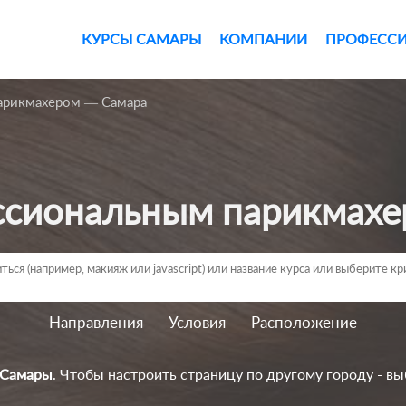
КУРСЫ САМАРЫ
КОМПАНИИ
ПРОФЕСС
арикмахером — Самара
ессиональным парикмахе
Направления
Условия
Расположение
 Самары
. Чтобы настроить страницу по другому городу - вы