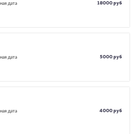
ная дата
18000 руб
ная дата
5000 руб
ная дата
4000 руб