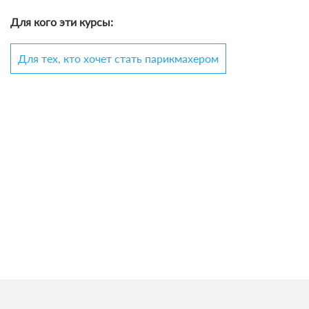
Для кого эти курсы:
Для тех, кто хочет стать парикмахером