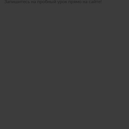
Запишитесь на пробный урок прямо на сайте!