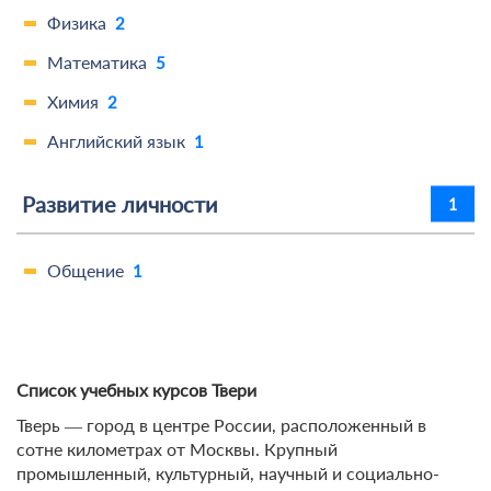
Физика
2
Математика
5
Химия
2
Английский язык
1
Развитие личности
1
Общение
1
Список учебных курсов Твери
Тверь ― город в центре России, расположенный в
сотне километрах от Москвы. Крупный
промышленный, культурный, научный и социально-