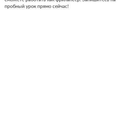
пробный урок прямо сейчас!