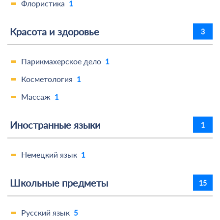
Флористика
1
Красота и здоровье
3
Парикмахерское дело
1
Косметология
1
Массаж
1
Иностранные языки
1
Немецкий язык
1
Школьные предметы
15
Русский язык
5