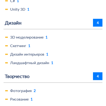
C#
1
Unity 3D
1
Дизайн
4
3D моделирование
1
Скетчинг
1
Дизайн интерьеров
1
Ландшафтный дизайн
1
Творчество
4
Фотография
2
Рисование
1