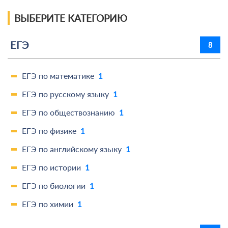
ВЫБЕРИТЕ КАТЕГОРИЮ
ЕГЭ
8
ЕГЭ по математике
1
ЕГЭ по русскому языку
1
ЕГЭ по обществознанию
1
ЕГЭ по физике
1
ЕГЭ по английскому языку
1
ЕГЭ по истории
1
ЕГЭ по биологии
1
ЕГЭ по химии
1