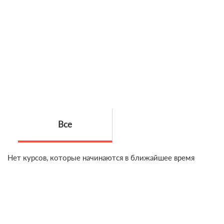
Все
Нет курсов, которые начинаются в ближайшее время