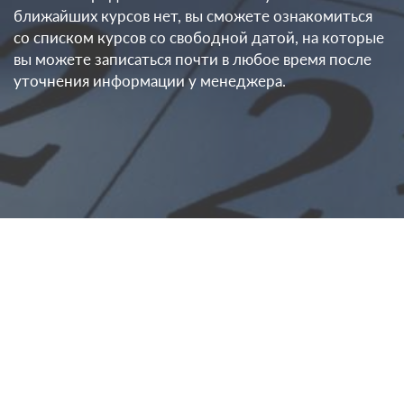
ближайших курсов нет, вы сможете ознакомиться
со списком курсов со свободной датой, на которые
вы можете записаться почти в любое время после
уточнения информации у менеджера.