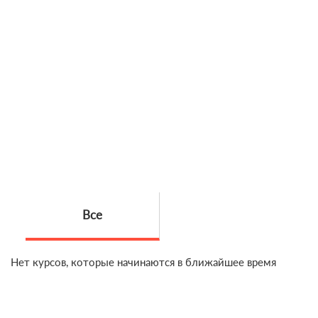
Все
Нет курсов, которые начинаются в ближайшее время