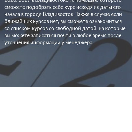
сможете подобрать себе курс исходя из даты его
начала в городе Владивосток. Также в случае если
ближайших курсов нет, вы сможете ознакомиться
со списком курсов со свободной датой, на которые
вы можете записаться почти в любое время после
уточнения информации у менеджера.