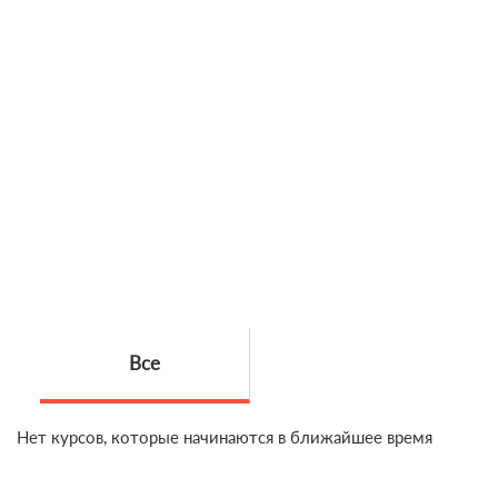
Все
Нет курсов, которые начинаются в ближайшее время