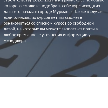
которого сможете подобрать себе курс исходя из
даты его начала в городе Мурманск. Также в случае
если ближайших курсов нет, вы сможете
ознакомиться со списком курсов со свободной
датой, на которые вы можете записаться почти в
любое время после уточнения информации у
менеджера.