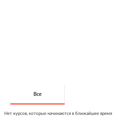
Все
Нет курсов, которые начинаются в ближайшее время