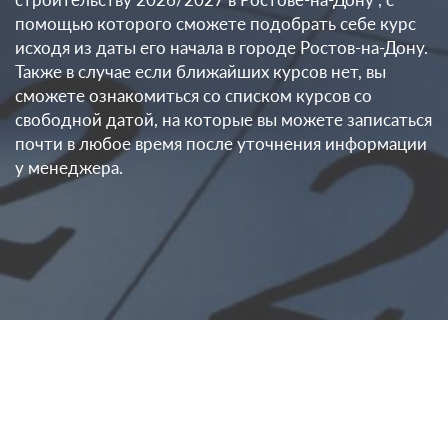
помощью которого сможете подобрать себе курс
исходя из даты его начала в городе Ростов-на-Дону.
Также в случае если ближайших курсов нет, вы
сможете ознакомиться со списком курсов со
свободной датой, на которые вы можете записаться
почти в любое время после уточнения информации
у менеджера.