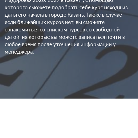
которого сможете подобрать себе курс исходя из
даты его начала в городе Казань. Также в случае
если ближайших курсов нет, вы сможете
ознакомиться со списком курсов со свободной
датой, на которые вы можете записаться почти в
любое время после уточнения информации у
менеджера.