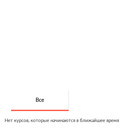
Все
Нет курсов, которые начинаются в ближайшее время