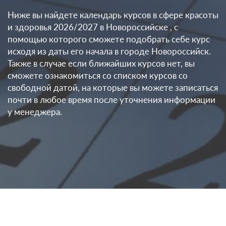
Ниже вы найдете календарь курсов в сфере красоты
и здоровья 2026/2027 в Новороссийске , с
помощью которого сможете подобрать себе курс
исходя из даты его начала в городе Новороссийск.
Также в случае если ближайших курсов нет, вы
сможете ознакомиться со списком курсов со
свободной датой, на которые вы можете записаться
почти в любое время после уточнения информации
у менеджера.