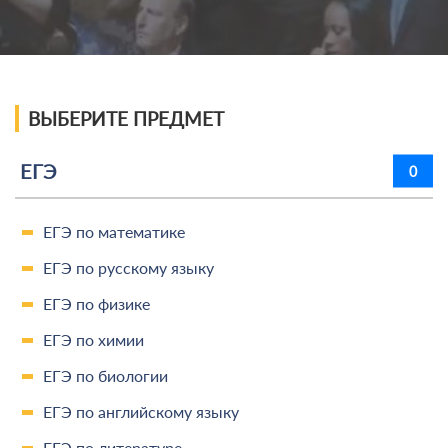
ВЫБЕРИТЕ ПРЕДМЕТ
ЕГЭ
0
ЕГЭ по математике
ЕГЭ по русскому языку
ЕГЭ по физике
ЕГЭ по химии
ЕГЭ по биологии
ЕГЭ по английскому языку
ЕГЭ по литературе