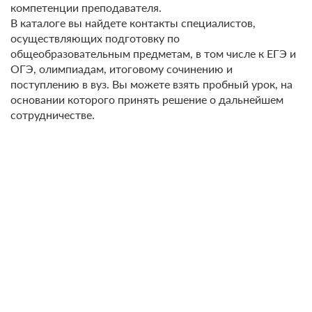
компетенции преподавателя.
В каталоге вы найдете контакты специалистов,
осуществляющих подготовку по
общеобразовательным предметам, в том числе к ЕГЭ и
ОГЭ, олимпиадам, итоговому сочинению и
поступлению в вуз. Вы можете взять пробный урок, на
основании которого принять решение о дальнейшем
сотрудничестве.