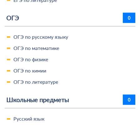
ОГЭ
0
ОГЭ по русскому языку
ОГЭ по математике
ОГЭ по физике
ОГЭ по химии
ОГЭ по литературе
Школьные предметы
0
Русский язык