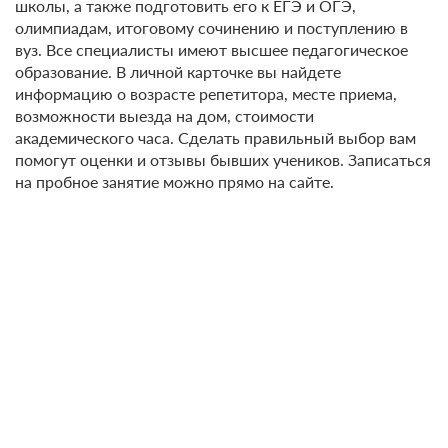
школы, а также подготовить его к ЕГЭ и ОГЭ,
олимпиадам, итоговому сочинению и поступлению в
вуз. Все специалисты имеют высшее педагогическое
образование. В личной карточке вы найдете
информацию о возрасте репетитора, месте приема,
возможности выезда на дом, стоимости
академического часа. Сделать правильный выбор вам
помогут оценки и отзывы бывших учеников. Записаться
на пробное занятие можно прямо на сайте.