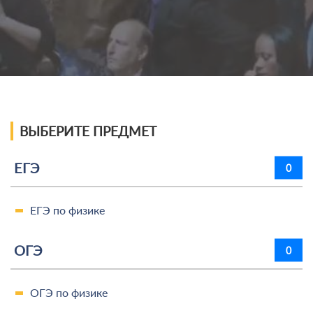
ВЫБЕРИТЕ ПРЕДМЕТ
ЕГЭ
0
ЕГЭ по физике
ОГЭ
0
ОГЭ по физике