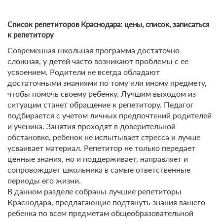
Список репетиторов Краснодара: цены, список, записаться
к репетитору
Современная школьная программа достаточно
сложная, у детей часто возникают проблемы с ее
усвоением. Родители не всегда обладают
достаточными знаниями по тому или иному предмету,
чтобы помочь своему ребенку. Лучшим выходом из
ситуации станет обращение к репетитору. Педагог
подбирается с учетом личных предпочтений родителей
и ученика. Занятия проходят в доверительной
обстановке, ребенок не испытывает стресса и лучше
усваивает материал. Репетитор не только передает
ценные знания, но и поддерживает, направляет и
сопровождает школьника в самые ответственные
периоды его жизни.
В данном разделе собраны лучшие репетиторы
Краснодара, предлагающие подтянуть знания вашего
ребенка по всем предметам общеобразовательной