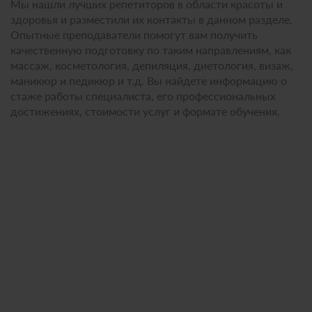
Мы нашли лучших репетиторов в области красоты и
здоровья и разместили их контакты в данном разделе.
Опытные преподаватели помогут вам получить
качественную подготовку по таким направлениям, как
массаж, косметология, депиляция, диетология, визаж,
маникюр и педикюр и т.д. Вы найдете информацию о
стаже работы специалиста, его профессиональных
достижениях, стоимости услуг и формате обучения.