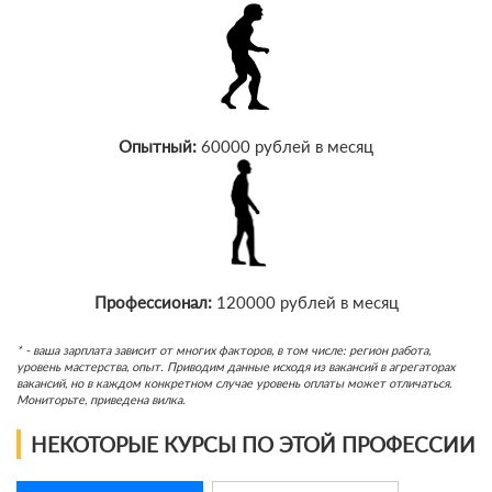
Опытный:
60000 рублей в месяц
Профессионал:
120000 рублей в месяц
* - ваша зарплата зависит от многих факторов, в том числе: регион работа,
уровень мастерства, опыт. Приводим данные исходя из вакансий в агрегаторах
вакансий, но в каждом конкретном случае уровень оплаты может отличаться.
Мониторьте, приведена вилка.
НЕКОТОРЫЕ КУРСЫ ПО ЭТОЙ ПРОФЕССИИ