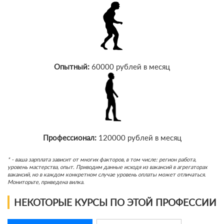
Опытный:
60000 рублей в месяц
Профессионал:
120000 рублей в месяц
* - ваша зарплата зависит от многих факторов, в том числе: регион работа,
уровень мастерства, опыт. Приводим данные исходя из вакансий в агрегаторах
вакансий, но в каждом конкретном случае уровень оплаты может отличаться.
Мониторьте, приведена вилка.
НЕКОТОРЫЕ КУРСЫ ПО ЭТОЙ ПРОФЕССИИ