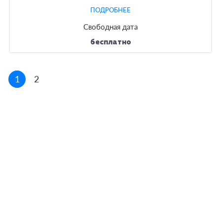
ПОДРОБНЕЕ
Свободная дата
бесплатно
1
2