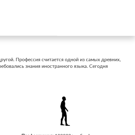
другой. Профессия считается одной из самых древних,
ебовались знания иностранного языка. Сегодня