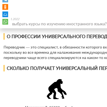
11.01.2022
Как выбрать курсы по изучению иностранного языка?
О ПРОФЕССИИ УНИВЕРСАЛЬНОГО ПЕРЕВО
Переводчик ― это специалист, в обязанности которого вх
поскольку во все времена для налаживания международны
переводчики чаще всего специализируются на каком-то 
СКОЛЬКО ПОЛУЧАЕТ УНИВЕРСАЛЬНЫЙ ПЕР