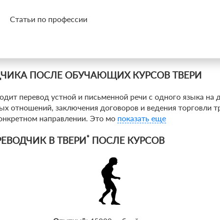
Статьи по профессии
ДЧИКА ПОСЛЕ ОБУЧАЮЩИХ КУРСОВ ТВЕРИ
одит перевод устной и письменной речи с одного языка на 
х отношений, заключения договоров и ведения торговли тр
конкретном направлении. Это мо
показать еще
*
ЕВОДЧИК В ТВЕРИ
ПОСЛЕ КУРСОВ