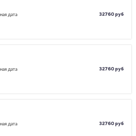
ная дата
32760 руб
ная дата
32760 руб
ная дата
32760 руб