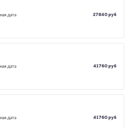
ная дата
27840 руб
ная дата
41760 руб
ная дата
41760 руб