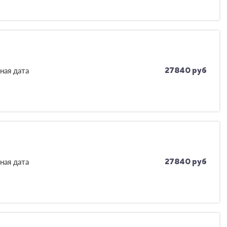
ная дата
27840 руб
ная дата
27840 руб