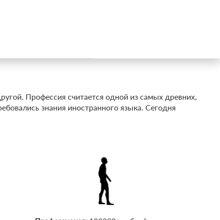
другой. Профессия считается одной из самых древних,
ебовались знания иностранного языка. Сегодня