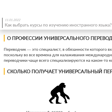
11.01.2022
Как выбрать курсы по изучению иностранного языка?
О ПРОФЕССИИ УНИВЕРСАЛЬНОГО ПЕРЕВО
Переводчик ― это специалист, в обязанности которого вх
поскольку во все времена для налаживания международны
переводчики чаще всего специализируются на каком-то 
СКОЛЬКО ПОЛУЧАЕТ УНИВЕРСАЛЬНЫЙ ПЕР