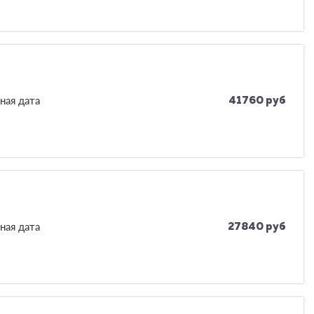
ная дата
41760 руб
ная дата
27840 руб