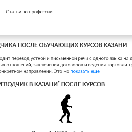
Статьи по профессии
ДЧИКА ПОСЛЕ ОБУЧАЮЩИХ КУРСОВ КАЗАНИ
одит перевод устной и письменной речи с одного языка на 
х отношений, заключения договоров и ведения торговли тр
конкретном направлении. Это мо
показать еще
*
ЕВОДЧИК В КАЗАНИ
ПОСЛЕ КУРСОВ