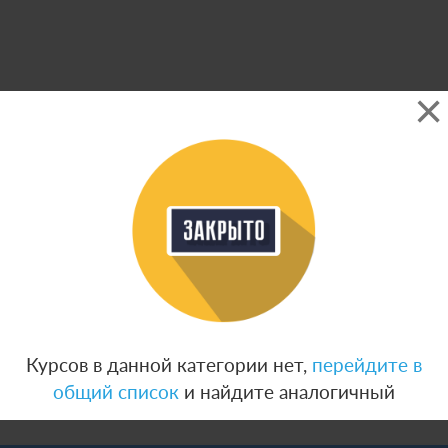
Курсов в данной категории нет,
перейдите в
общий список
и найдите аналогичный