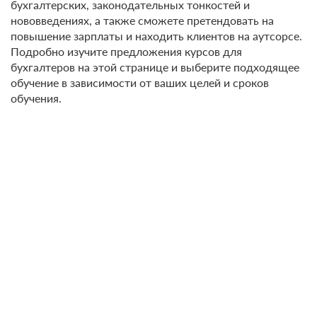
бухгалтерских, законодательных тонкостей и
нововведениях, а также сможете претендовать на
повышение зарплаты и находить клиентов на аутсорсе.
Подробно изучите предложения курсов для
бухгалтеров на этой странице и выберите подходящее
обучение в зависимости от ваших целей и сроков
обучения.