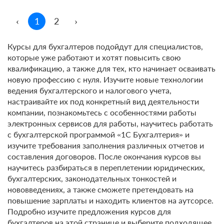
‹
1
2
›
Курсы для бухгалтеров подойдут для специалистов,
которые уже работают и хотят повысить свою
квалификацию, а также для тех, кто начинает осваивать
новую профессию с нуля. Изучите новые технологии
ведения бухгалтерского и налогового учета,
настраивайте их под конкретный вид деятельности
компании, познакомьтесь с особенностями работы
электронных сервисов для работы, научитесь работать
с бухгалтерской программой «1С Бухгалтерия» и
изучите требования заполнения различных отчетов и
составления договоров. После окончания курсов вы
научитесь разбираться в переплетении юридических,
бухгалтерских, законодательных тонкостей и
нововведениях, а также сможете претендовать на
повышение зарплаты и находить клиентов на аутсорсе.
Подробно изучите предложения курсов для
бухгалтеров на этой странице и выберите подходящее