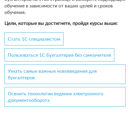
обучение в зависимости от ваших целей и сроков
обучения.
Цели, которые вы достигнете, пройдя курсы выше:
Стать 1С специалистом
Пользоваться 1С Бухгалтерия без самоучителя
Узнать самые важные нововведения для
бухгалтеров
Освоить технологии ведения электронного
документооборота