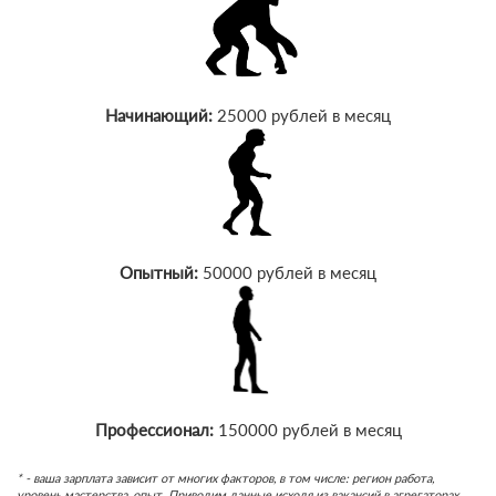
Начинающий:
25000 рублей в месяц
Опытный:
50000 рублей в месяц
Профессионал:
150000 рублей в месяц
* - ваша зарплата зависит от многих факторов, в том числе: регион работа,
уровень мастерства, опыт. Приводим данные исходя из вакансий в агрегаторах