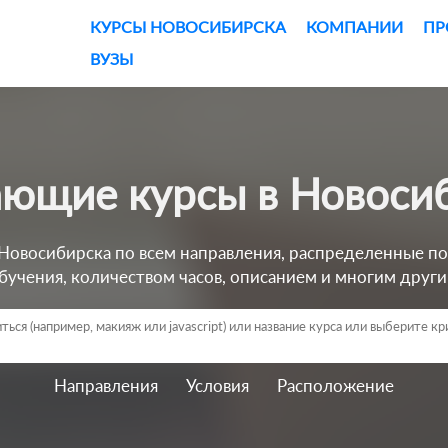
КУРСЫ НОВОСИБИРСКА
КОМПАНИИ
ПР
ВУЗЫ
чающие курсы в Новоси
овосибирска по всем направления, распределенные по
бучения, количеством часов, описанием и многим друг
Направления
Условия
Расположение