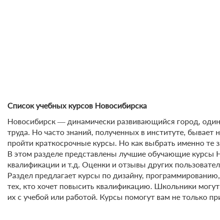
Список учебных курсов Новосибирска
Новосибирск ― динамически развивающийся город, один 
труда. Но часто знаний, полученных в институте, бывает 
пройти краткосрочные курсы. Но как выбрать именно те 
В этом разделе представлены лучшие обучающие курсы Н
квалификации и т.д. Оценки и отзывы других пользовател
Раздел предлагает курсы по дизайну, программированию, 
тех, кто хочет повысить квалификацию. Школьники могут
их с учебой или работой. Курсы помогут вам не только пр