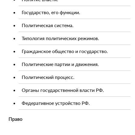
Государство, его функции.
Политическая система.
Типология политических режимов.
Гражданское общество и государство.
Политические партии и движения.
Политический процесс.
Органы государственной власти РФ.
Федеративное устройство РФ.
Право