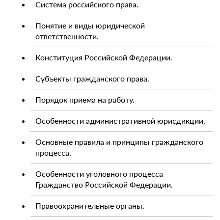
Система российского права.
Понятие и виды юридической
ответственности.
Конституция Российской Федерации.
Субъекты гражданского права.
Порядок приема на работу.
Особенности административной юрисдикции.
Основные правила и принципы гражданского
процесса.
Особенности уголовного процесса
Гражданство Российской Федерации.
Правоохранительные органы.