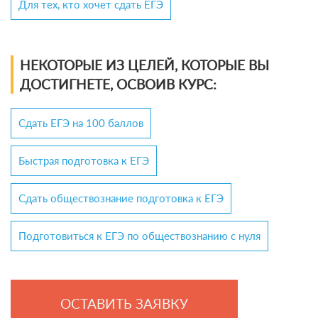
Для тех, кто хочет сдать ЕГЭ
НЕКОТОРЫЕ ИЗ ЦЕЛЕЙ, КОТОРЫЕ ВЫ
ДОСТИГНЕТЕ, ОСВОИВ КУРС:
Сдать ЕГЭ на 100 баллов
Быстрая подготовка к ЕГЭ
Сдать обществознание подготовка к ЕГЭ
Подготовиться к ЕГЭ по обществознанию с нуля
ОСТАВИТЬ ЗАЯВКУ