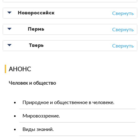
Свернуть
Новороссийск
Свернуть
Пермь
Свернуть
Тверь
АНОНС
Человек и общество
Природное и общественное в человеке.
Мировоззрение.
Виды знаний.