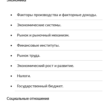
Факторы производства и факторные доходы.
Экономические системы.
Рынок и рыночный механизм.
Финансовые институты.
Рынок труда.
Экономический рост и развитие.
Налоги.
Государственный бюджет.
Социальные отношения