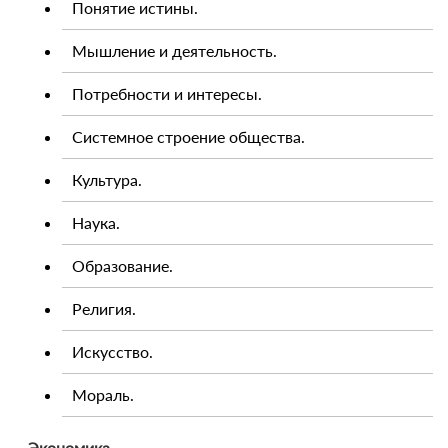
Понятие истины.
Мышление и деятельность.
Потребности и интересы.
Системное строение общества.
Культура.
Наука.
Образование.
Религия.
Искусство.
Мораль.
Экономика