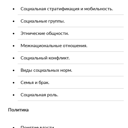
Социальная стратификация и мобильность.
Социальные группы.
Этнические общности.
Межнациональные отношения.
Социальный конфликт.
Виды социальных норм.
Семья и брак.
Социальная роль.
Политика
Понятие власти.