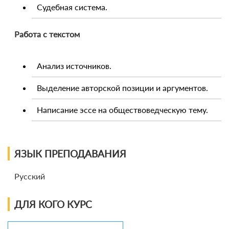
Судебная система.
Работа с текстом
Анализ источников.
Выделение авторской позиции и аргументов.
Написание эссе на обществоведческую тему.
ЯЗЫК ПРЕПОДАВАНИЯ
Русский
ДЛЯ КОГО КУРС