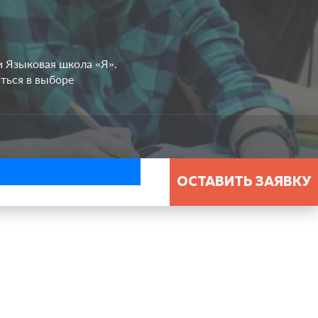
и Языковая школа «Я».
ться в выборе
ОСТАВИТЬ ЗАЯВКУ