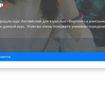
0
рошли курс Английский для взрослых «Beginner» в компани
и данный курс. Этим вы очень поможете ученикам определи
лиентов