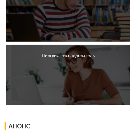
Лингвист-исследователь
АНОНС