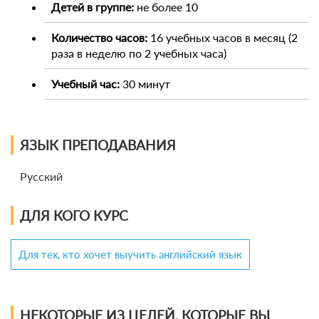
Детей в группе:
не более 10
Количество часов:
16 учебных часов в месяц (2
раза в неделю по 2 учебных часа)
Учебный час:
30 минут
ЯЗЫК ПРЕПОДАВАНИЯ
Русский
ДЛЯ КОГО КУРС
Для тех, кто хочет выучить английский язык
НЕКОТОРЫЕ ИЗ ЦЕЛЕЙ, КОТОРЫЕ ВЫ