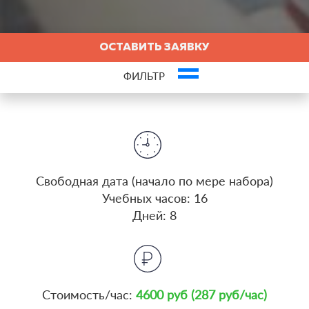
ОСТАВИТЬ ЗАЯВКУ
ФИЛЬТР
Это ваша компания? Зарегистрируйте представителя и получите новых
клиентов
Cвободная дата (начало по мере набора)
Учебных часов: 16
Дней: 8
Стоимость/час:
4600 руб (287 руб/час)