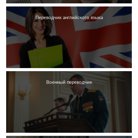
Переводчик английского языка
Военный переводчик