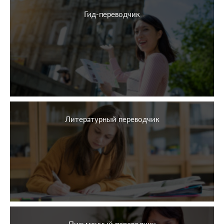
Гид-переводчик
Литературный переводчик