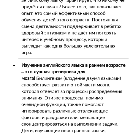
придётся скучать! Более того, как показывает
опыт, это самый эффективный способ
обучения детей этого возраста. Постоянная
смена деятельности поддерживает в ребятах
здоровый энтузиазм и не даёт им потерять
интерес к учебному процессу, который
выглядит как одна большая увлекательная
игра.
Изучение английского языка в раннем возрасте
– это лучшая тренировка для
мозга!
Билингвизм (владение двумя языками)
способствует развитию той части мозга,
которая отвечает за процессы распределения
внимания. Эти же процессы, помимо
очевидной функции, также помогают
игнорировать различные отвлекающие
факторы и раздражители, мешающие
сконцентрироваться на выполнении задачи.
Дети, изучающие иностранные языки,