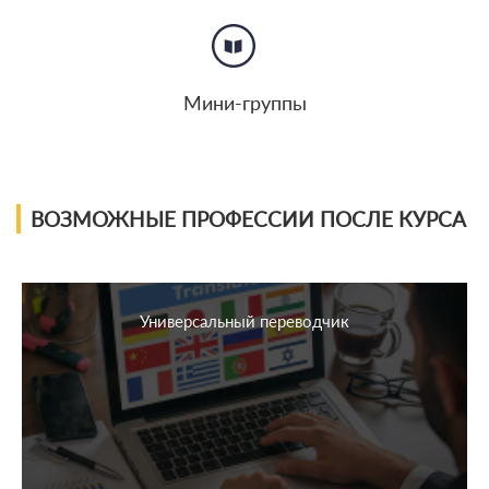
Мини-группы
ВОЗМОЖНЫЕ ПРОФЕССИИ ПОСЛЕ КУРСА
Универсальный переводчик