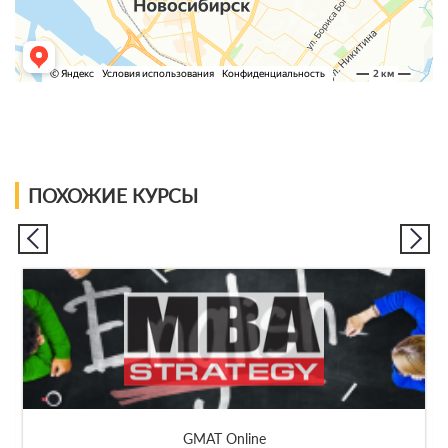
ПОХОЖИЕ КУРСЫ
GMAT Online