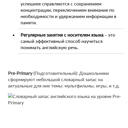
успешнее справляются с сохранением
концентрации, переключением внимания по
необходимости и удержанием информации в
памяти.
Регулярные занятия с носителем языка
– это
самый эффективный способ научиться
понимать английскую речь.
Pre-Primary
(Подготовительный): Дошкольники
сформируют небольшой словарный запас на
актуальные для них темы: мультфильмы, игры, и т.д.