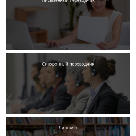
Письменный переводчик
Синхронный переводчик
Лингвист