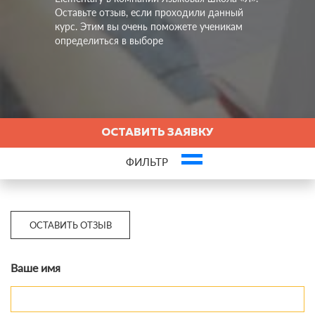
Оставьте отзыв, если проходили данный
курс. Этим вы очень поможете ученикам
определиться в выборе
ОСТАВИТЬ ЗАЯВКУ
ФИЛЬТР
Это ваша компания? Зарегистрируйте представителя и получите новых
клиентов
ОСТАВИТЬ ОТЗЫВ
Ваше имя