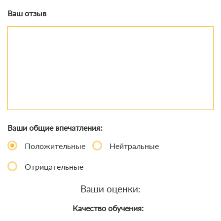
Ваш отзыв
Ваши общие впечатления:
Положительные
Нейтральные
Отрицательные
Ваши оценки:
Качество обучения: