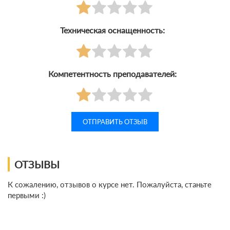
Техническая оснащенность:
Компетентность преподавателей:
ОТЗЫВЫ
К сожалению, отзывов о курсе нет. Пожалуйста, станьте
первыми :)