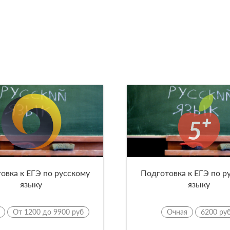
овка к ЕГЭ по русскому
Подготовка к ЕГЭ по р
языку
языку
От 1200 до 9900 руб
Очная
6200 ру