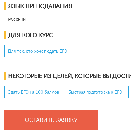
ЯЗЫК ПРЕПОДАВАНИЯ
Русский
ДЛЯ КОГО КУРС
Для тех, кто хочет сдать ЕГЭ
НЕКОТОРЫЕ ИЗ ЦЕЛЕЙ, КОТОРЫЕ ВЫ ДОСТИ
Сдать ЕГЭ на 100 баллов
Быстрая подготовка к ЕГЭ
ОСТАВИТЬ ЗАЯВКУ