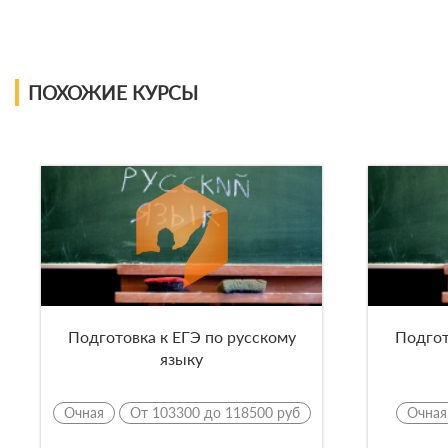
ПОХОЖИЕ КУРСЫ
Подготовка к ЕГЭ по русскому
Подгот
языку
Очная
От 103300 до 118500 руб
Очная