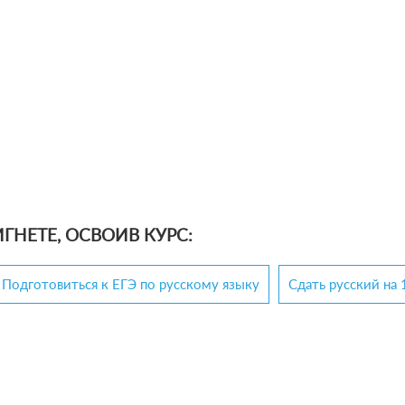
ГНЕТЕ, ОСВОИВ КУРС:
Подготовиться к ЕГЭ по русскому языку
Сдать русский на