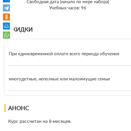
Cвободная дата (начало по мере набора)
Учебных часов: 96
СКИДКИ
При единовременной оплате всего периода обучения
многодетные, неполные или малоимущие семьи
АНОНС
Курс рассчитан на 8 месяцев.