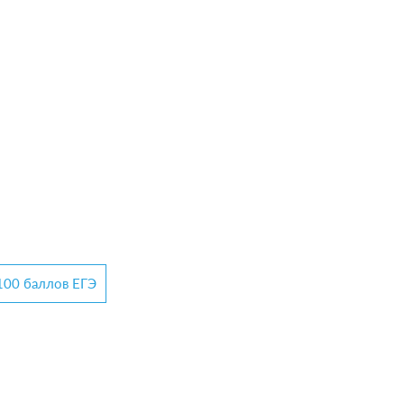
 100 баллов ЕГЭ