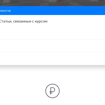
лиентов
Статьи, связанные с курсом