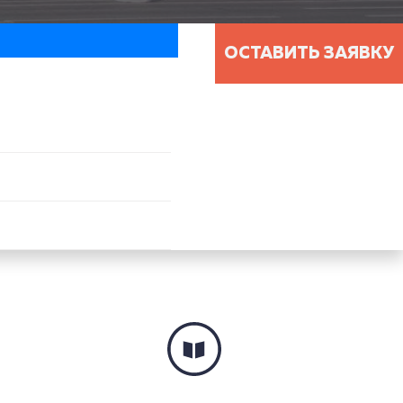
ОСТАВИТЬ ЗАЯВКУ