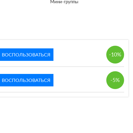
Мини-группы
-10%
ВОСПОЛЬЗОВАТЬСЯ
-5%
ВОСПОЛЬЗОВАТЬСЯ