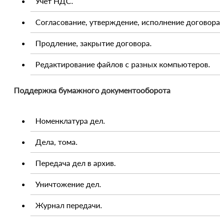
Учет НДС.
Согласование, утверждение, исполнение договора
Продление, закрытие договора.
Редактирование файлов с разных компьютеров.
Поддержка бумажного документооборота
Номенклатура дел.
Дела, тома.
Передача дел в архив.
Уничтожение дел.
Журнал передачи.