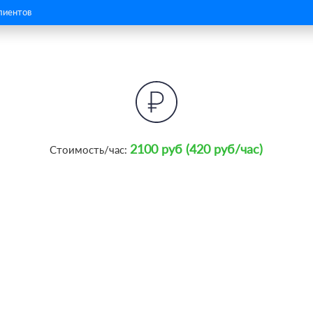
лиентов
2100 руб (420 руб/час)
Стоимость/час: