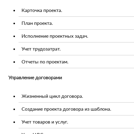
Карточка проекта.
План проекта.
Исполнение проектных задач.
Учет трудозатрат.
Отчеты по проектам.
Управление договорами
Жизненный цикл договора.
Создание проекта договора из шаблона.
Учет товаров и услуг.