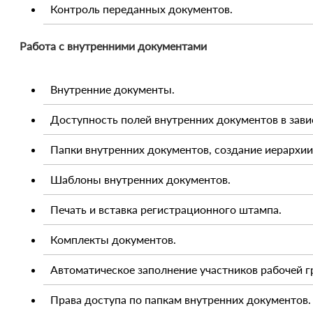
Контроль переданных документов.
Работа с внутренними документами
Внутренние документы.
Доступность полей внутренних документов в зави
Папки внутренних документов, создание иерархии
Шаблоны внутренних документов.
Печать и вставка регистрационного штампа.
Комплекты документов.
Автоматическое заполнение участников рабочей г
Права доступа по папкам внутренних документов.