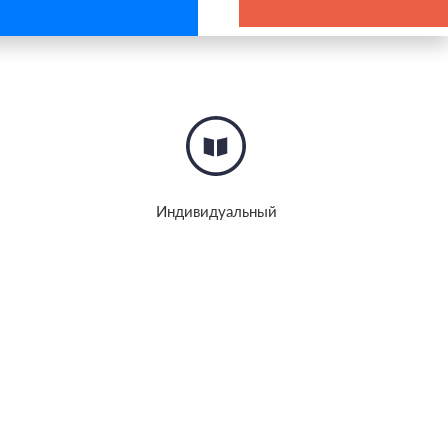
Индивидуальный