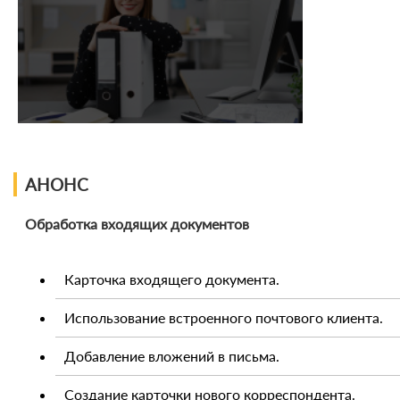
АНОНС
Обработка входящих документов
Карточка входящего документа.
Использование встроенного почтового клиента.
Добавление вложений в письма.
Создание карточки нового корреспондента.