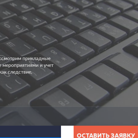
рассмотрим прикладные
е мероприятиями и учет
как следствие,
ОСТАВИТЬ ЗАЯВКУ