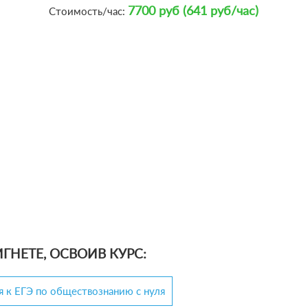
7700 руб (641 руб/час)
Стоимость/час:
ГНЕТЕ, ОСВОИВ КУРС:
 к ЕГЭ по обществознанию с нуля