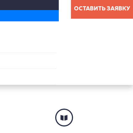
ОСТАВИТЬ ЗАЯВКУ