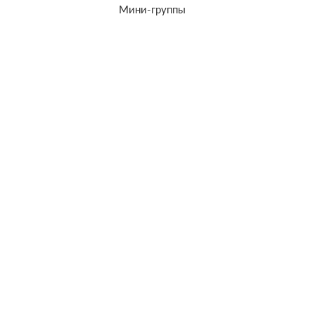
Мини-группы