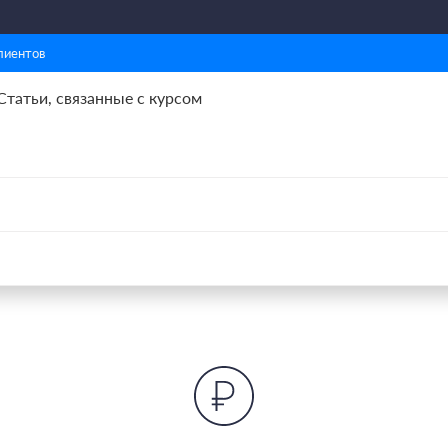
лиентов
Статьи, связанные с курсом