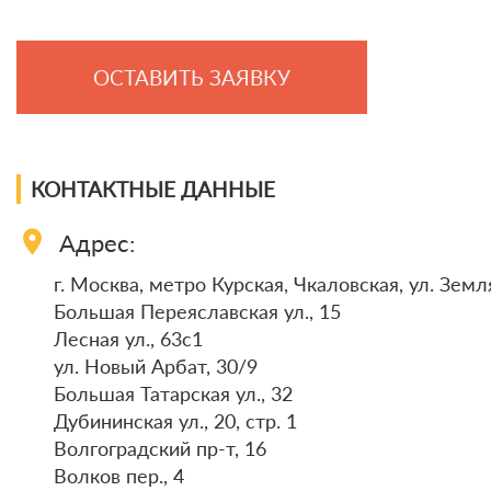
ОСТАВИТЬ ЗАЯВКУ
КОНТАКТНЫЕ ДАННЫЕ
location_on
Адрес:
г. Москва, метро Курская, Чкаловская, ул. Земл
Большая Переяславская ул., 15
Лесная ул., 63с1
ул. Новый Арбат, 30/9
Большая Татарская ул., 32
Дубининская ул., 20, стр. 1
Волгоградский пр-т, 16
Волков пер., 4