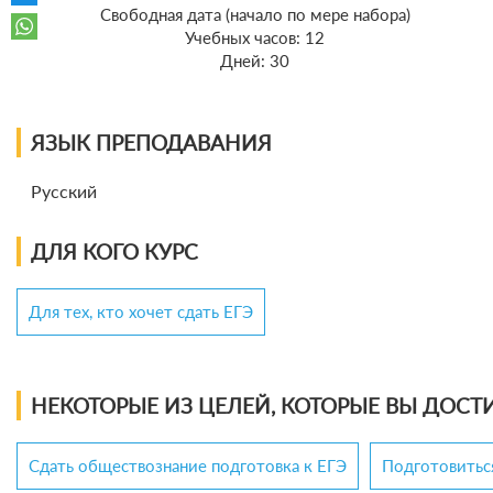
Cвободная дата (начало по мере набора)
Учебных часов: 12
Дней: 30
ЯЗЫК ПРЕПОДАВАНИЯ
Русский
ДЛЯ КОГО КУРС
Для тех, кто хочет сдать ЕГЭ
НЕКОТОРЫЕ ИЗ ЦЕЛЕЙ, КОТОРЫЕ ВЫ ДОСТИ
Сдать обществознание подготовка к ЕГЭ
Подготовиться