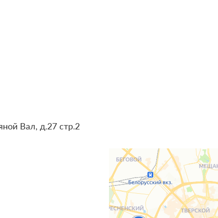
яной Вал, д.27 стр.2