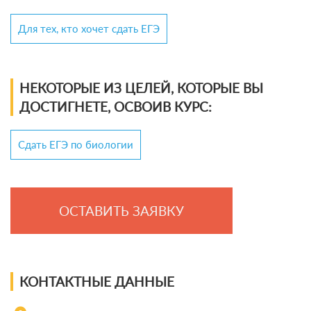
Для тех, кто хочет сдать ЕГЭ
НЕКОТОРЫЕ ИЗ ЦЕЛЕЙ, КОТОРЫЕ ВЫ
ДОСТИГНЕТЕ, ОСВОИВ КУРС:
Сдать ЕГЭ по биологии
ОСТАВИТЬ ЗАЯВКУ
КОНТАКТНЫЕ ДАННЫЕ