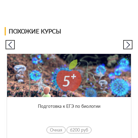
ПОХОЖИЕ КУРСЫ
Подготовка к ЕГЭ по биологии
Очная
6200 руб