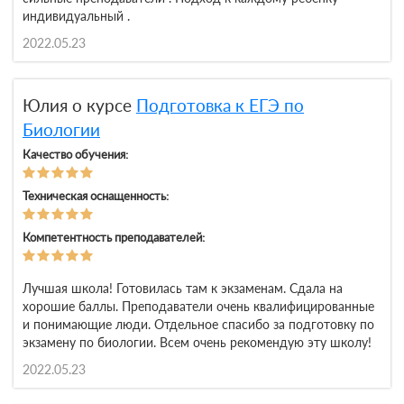
индивидуальный .
2022.05.23
Юлия о курсе
Подготовка к ЕГЭ по
Биологии
Качество обучения:
Техническая оснащенность:
Компетентность преподавателей:
Лучшая школа! Готовилась там к экзаменам. Сдала на
хорошие баллы. Преподаватели очень квалифицированные
и понимающие люди. Отдельное спасибо за подготовку по
экзамену по биологии. Всем очень рекомендую эту школу!
2022.05.23