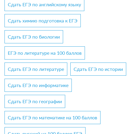
Сдать ЕГЭ по английскому языку
Сдать химию подготовка к ЕГЭ
Сдать ЕГЭ по биологии
ЕГЭ по литературе на 100 баллов
Сдать ЕГЭ по литературе
Сдать ЕГЭ по истории
Сдать ЕГЭ по информатике
Сдать ЕГЭ по географии
Сдать ЕГЭ по математике на 100 баллов
Сдать русский на 100 баллов ЕГЭ