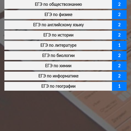
ЕГЭ по обществознанию
2
ЕГЭ по физике
2
ЕГЭ по английскому языку
2
ЕГЭ по истории
2
ЕГЭ по литературе
1
ЕГЭ по биологии
2
ЕГЭ по химии
2
ЕГЭ по информатике
2
ЕГЭ по географии
1