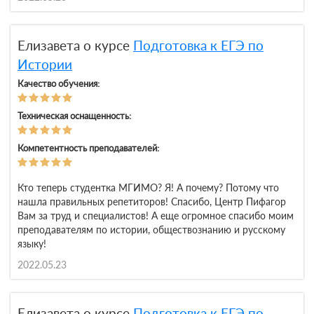
Елизавета о курсе
Подготовка к ЕГЭ по
Истории
Качество обучения:
Техническая оснащенность:
Компетентность преподавателей:
Кто теперь студентка МГИМО? Я! А почему? Потому что
нашла правильных репетиторов! Спасибо, Центр Пифагор
Вам за труд и специалистов! А еще огромное спасибо моим
преподавателям по истории, обществознанию и русскому
языку!
2022.05.23
Елизавета о курсе
Подготовка к ЕГЭ по