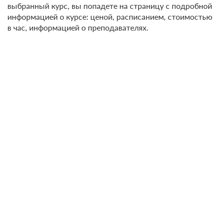
выбранный курс, вы попадете на страницу с подробной
информацией о курсе: ценой, расписанием, стоимостью
в час, информацией о преподавателях.