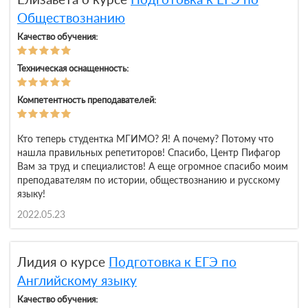
Обществознанию
Качество обучения:
Техническая оснащенность:
Компетентность преподавателей:
Кто теперь студентка МГИМО? Я! А почему? Потому что
нашла правильных репетиторов! Спасибо, Центр Пифагор
Вам за труд и специалистов! А еще огромное спасибо моим
преподавателям по истории, обществознанию и русскому
языку!
2022.05.23
Лидия о курсе
Подготовка к ЕГЭ по
Английскому языку
Качество обучения: