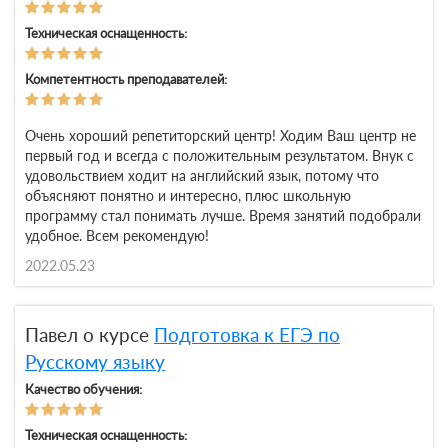
Техническая оснащенность:
Компетентность преподавателей:
Очень хороший репетиторский центр! Ходим Ваш центр не
первый год и всегда с положительным результатом. Внук с
удовольствием ходит на английский язык, потому что
объясняют понятно и интересно, плюс школьную
программу стал понимать лучше. Время занятий подобрали
удобное. Всем рекомендую!
2022.05.23
Павел о курсе
Подготовка к ЕГЭ по
Русскому языку
Качество обучения:
Техническая оснащенность: