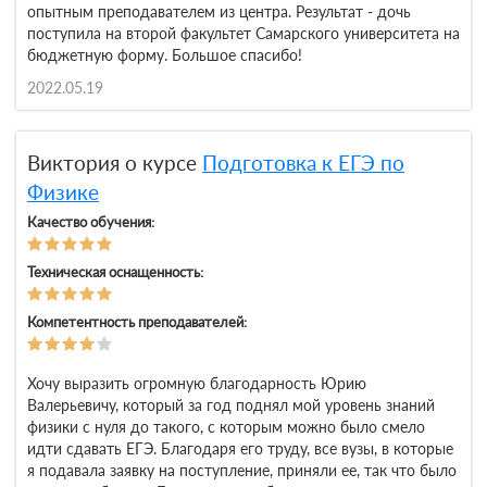
опытным преподавателем из центра. Результат - дочь
поступила на второй факультет Самарского университета на
бюджетную форму. Большое спасибо!
2022.05.19
Виктория о курсе
Подготовка к ЕГЭ по
Физике
Качество обучения:
Техническая оснащенность:
Компетентность преподавателей:
Хочу выразить огромную благодарность Юрию
Валерьевичу, который за год поднял мой уровень знаний
физики с нуля до такого, с которым можно было смело
идти сдавать ЕГЭ. Благодаря его труду, все вузы, в которые
я подавала заявку на поступление, приняли ее, так что было