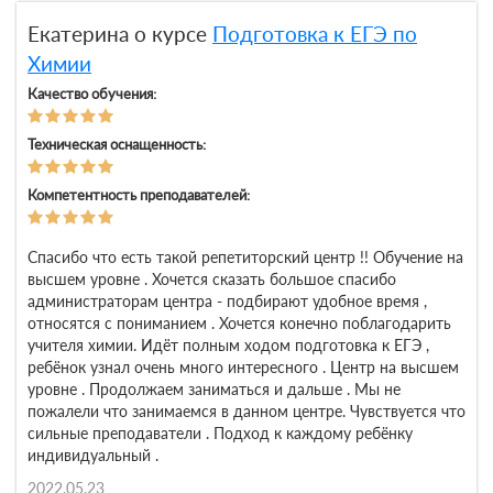
Екатерина о курсе
Подготовка к ЕГЭ по
Химии
Качество обучения:
Техническая оснащенность:
Компетентность преподавателей:
Спасибо что есть такой репетиторский центр !! Обучение на
высшем уровне . Хочется сказать большое спасибо
администраторам центра - подбирают удобное время ,
относятся с пониманием . Хочется конечно поблагодарить
учителя химии. Идёт полным ходом подготовка к ЕГЭ ,
ребёнок узнал очень много интересного . Центр на высшем
уровне . Продолжаем заниматься и дальше . Мы не
пожалели что занимаемся в данном центре. Чувствуется что
сильные преподаватели . Подход к каждому ребёнку
индивидуальный .
2022.05.23