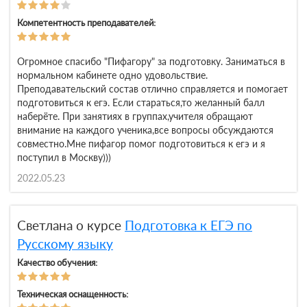
Компетентность преподавателей:
Огромное спасибо "Пифагору" за подготовку. Заниматься в
нормальном кабинете одно удовольствие.
Преподавательский состав отлично справляется и помогает
подготовиться к егэ. Если стараться,то желанный балл
наберёте. При занятиях в группах,учителя обращают
внимание на каждого ученика,все вопросы обсуждаются
совместно.Мне пифагор помог подготовиться к егэ и я
поступил в Москву)))
2022.05.23
Светлана о курсе
Подготовка к ЕГЭ по
Русскому языку
Качество обучения:
Техническая оснащенность: