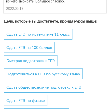
из чего выбирать. Большое спасибо.
2022.05.19
Цели, которые вы достигнете, пройдя курсы выше:
Сдать ЕГЭ по математике 11 класс
Сдать ЕГЭ на 100 баллов
Быстрая подготовка к ЕГЭ
Подготовиться к ЕГЭ по русскому языку
Сдать обществознание подготовка к ЕГЭ
Сдать ЕГЭ по физике