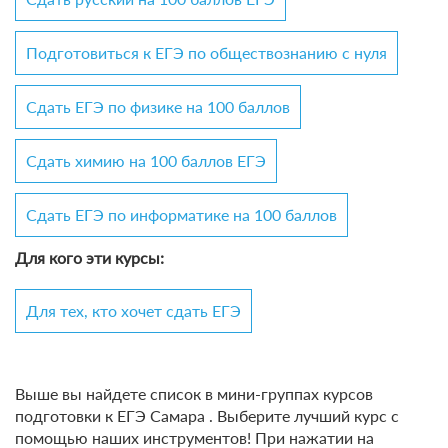
Подготовиться к ЕГЭ по обществознанию с нуля
Сдать ЕГЭ по физике на 100 баллов
Сдать химию на 100 баллов ЕГЭ
Сдать ЕГЭ по информатике на 100 баллов
Для кого эти курсы:
Для тех, кто хочет сдать ЕГЭ
Выше вы найдете список в мини-группах курсов
подготовки к ЕГЭ Самара . Выберите лучший курс с
помощью наших инструментов! При нажатии на