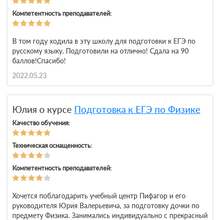
Компетентность преподавателей:
В том году ходила в эту школу для подготовки к ЕГЭ по
русскому языку. Подготовили на отлично! Сдала на 90
баллов!Спасибо!
2022.05.23
Юлия о курсе
Подготовка к ЕГЭ по Физике
Качество обучения:
Техническая оснащенность:
Компетентность преподавателей:
Хочется поблагодарить учебный центр Пифагор и его
руководителя Юрия Валерьевича, за подготовку дочки по
предмету Физика. Занимались индивидуально с прекрасный