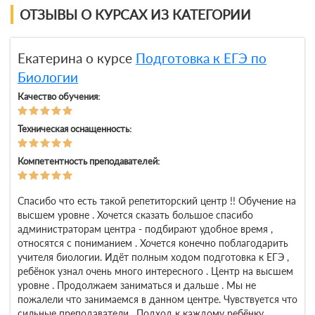
ОТЗЫВЫ О КУРСАХ ИЗ КАТЕГОРИИ
Екатерина о курсе
Подготовка к ЕГЭ по
Биологии
Качество обучения:
Техническая оснащенность:
Компетентность преподавателей:
Спасибо что есть такой репетиторский центр !! Обучение на
высшем уровне . Хочется сказать большое спасибо
администраторам центра - подбирают удобное время ,
относятся с пониманием . Хочется конечно поблагодарить
учителя биологии. Идёт полным ходом подготовка к ЕГЭ ,
ребёнок узнал очень много интересного . Центр на высшем
уровне . Продолжаем заниматься и дальше . Мы не
пожалели что занимаемся в данном центре. Чувствуется что
сильные преподаватели . Подход к каждому ребёнку