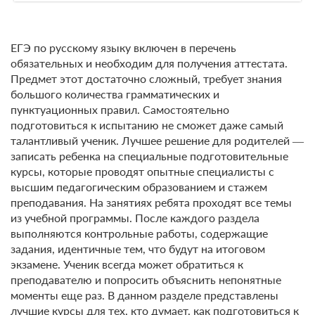
ЕГЭ по русскому языку включен в перечень
обязательных и необходим для получения аттестата.
Предмет этот достаточно сложный, требует знания
большого количества грамматических и
пунктуационных правил. Самостоятельно
подготовиться к испытанию не сможет даже самый
талантливый ученик. Лучшее решение для родителей ―
записать ребенка на специальные подготовительные
курсы, которые проводят опытные специалисты с
высшим педагогическим образованием и стажем
преподавания. На занятиях ребята проходят все темы
из учебной программы. После каждого раздела
выполняются контрольные работы, содержащие
задания, идентичные тем, что будут на итоговом
экзамене. Ученик всегда может обратиться к
преподавателю и попросить объяснить непонятные
моменты еще раз. В данном разделе представлены
лучшие курсы для тех, кто думает, как подготовиться к