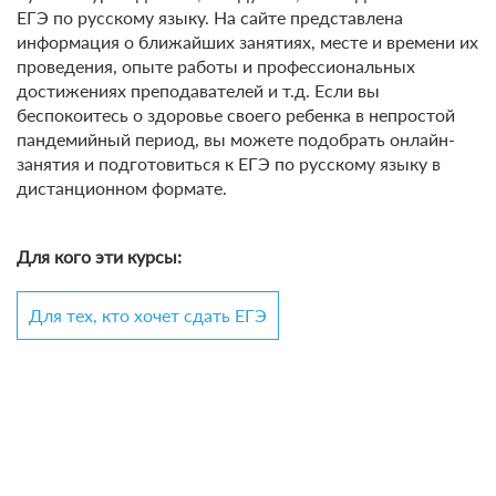
ЕГЭ по русскому языку. На сайте представлена
информация о ближайших занятиях, месте и времени их
проведения, опыте работы и профессиональных
достижениях преподавателей и т.д. Если вы
беспокоитесь о здоровье своего ребенка в непростой
пандемийный период, вы можете подобрать онлайн-
занятия и подготовиться к ЕГЭ по русскому языку в
дистанционном формате.
Для кого эти курсы:
Для тех, кто хочет сдать ЕГЭ