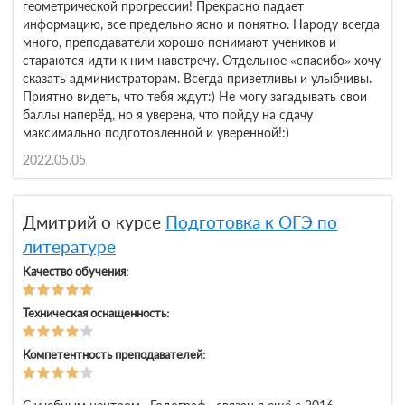
геометрической прогрессии! Прекрасно падает
информацию, все предельно ясно и понятно. Народу всегда
много, преподаватели хорошо понимают учеников и
стараются идти к ним навстречу. Отдельное «спасибо» хочу
сказать администраторам. Всегда приветливы и улыбчивы.
Приятно видеть, что тебя ждут:) Не могу загадывать свои
баллы наперёд, но я уверена, что пойду на сдачу
максимально подготовленной и уверенной!:)
2022.05.05
Дмитрий о курсе
Подготовка к ОГЭ по
литературе
Качество обучения:
Техническая оснащенность:
Компетентность преподавателей: