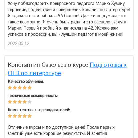
Хочу поблагодарить прекрасного педагога Марию Хузину
терпение, содействие и совершенные знания по литературе!
Я сдавала огэ и набрала 96 баллов! Даже и не думала, что
такое возможно! Я очень была рада, и это всецело заслуга
Марии. Первый пробный я написала на 42. Желаю вам
успехов в профессии, вы - лучший педагог в моей жизни!
2022.05.12
Константин Савельев о курсе
Подготовка к
ОГЭ по литературе
Качество обучения:
Техническая оснащенность:
Компетентность преподавателей:
Отличные курсы и по доступной цене! После первых
занятий уже есть хорошие результаты. И занятия