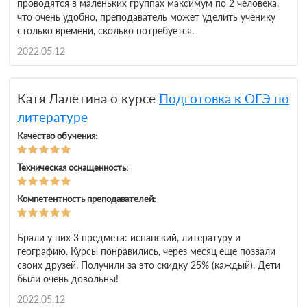
проводятся в маленьких группах максимум по 2 человека,
что очень удобно, преподаватель может уделить ученику
столько времени, сколько потребуется.
2022.05.12
Катя Лалетина о курсе
Подготовка к ОГЭ по
литературе
Качество обучения:
Техническая оснащенность:
Компетентность преподавателей:
Брали у них 3 предмета: испанский, литературу и
географию. Курсы понравились, через месяц еще позвали
своих друзей. Получили за это скидку 25% (каждый). Дети
были очень довольны!
2022.05.12