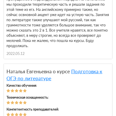
мы проходили теоретическую часть и решали задания по
этой теме из егэ. На английскому примерно также, но
сейчас освновной акцент уже идет на устную часть. Занятия
по литературе также улучшают мой русский, так как
граммотности тоже уделяется большое внимание, так что
можно сказать это 2 в 1. Все учителя нравятся, все понятно
объясняют, в меру строгие, но всегда все проверяют до
мелочей. Пока не жалею, что пошла на курсы. Буду
продолжать.
2022.05.12
Наталья Евгеньевна о курсе
Подготовка к
ОГЭ по литературе
Качество обучения:
Техническая оснащенность:
Компетентность преподавателей: