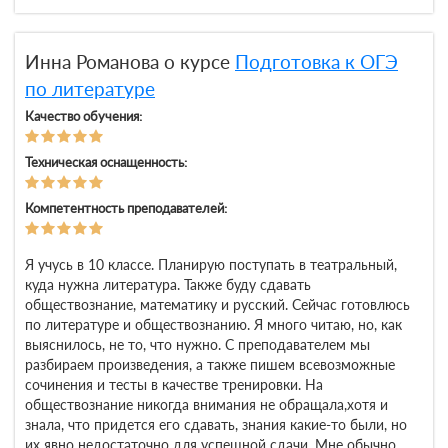
Инна Романова о курсе
Подготовка к ОГЭ
по литературе
Качество обучения:
Техническая оснащенность:
Компетентность преподавателей:
Я учусь в 10 классе. Планирую поступать в театральный,
куда нужна литература. Также буду сдавать
обществознание, математику и русский. Сейчас готовлюсь
по литературе и обществознанию. Я много читаю, но, как
выяснилось, не то, что нужно. С преподавателем мы
разбираем произведения, а также пишем всевозможные
сочинения и тесты в качестве тренировки. На
обществознание никогда внимания не обращала,хотя и
знала, что придется его сдавать, знания какие-то были, но
их явно недостаточно для успешной сдачи. Мне обычно