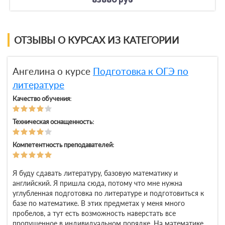
83880 руб
ОТЗЫВЫ О КУРСАХ ИЗ КАТЕГОРИИ
Ангелина о курсе
Подготовка к ОГЭ по
литературе
Качество обучения:
Техническая оснащенность:
Компетентность преподавателей:
Я буду сдавать литературу, базовую математику и
английский. Я пришла сюда, потому что мне нужна
углубленная подготовка по литературе и подготовиться к
базе по математике. В этих предметах у меня много
пробелов, а тут есть возможность наверстать все
пропущенное в индивидуальном порядке. На математике