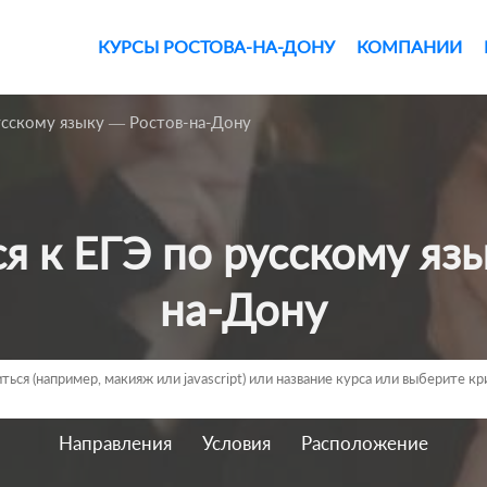
КУРСЫ РОСТОВА-НА-ДОНУ
КОМПАНИИ
усскому языку — Ростов-на-Дону
на-Дону
Направления
Условия
Расположение