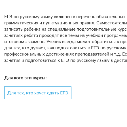
ЕГЭ по русскому языку включен в перечень обязательных
грамматических и пунктуационных правил. Самостоятель
записать ребенка на специальные подготовительные кур
занятиях ребята проходят все темы из учебной программ
итоговом экзамене. Ученик всегда может обратиться к п
для тех, кто думает, как подготовиться к ЕГЭ по русско
профессиональных достижениях преподавателей и т.д. Ес
занятия и подготовиться к ЕГЭ по русскому языку в дист
Для кого эти курсы:
Для тех, кто хочет сдать ЕГЭ