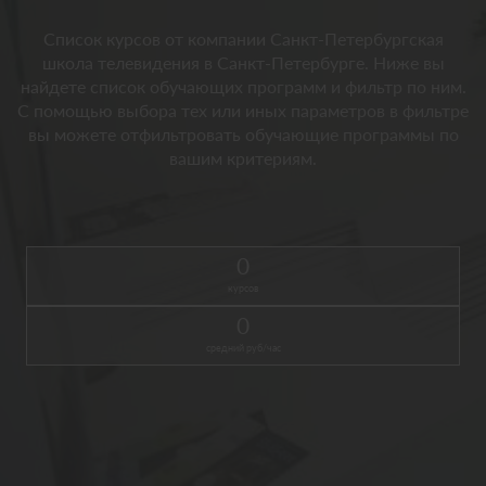
Список курсов от компании Санкт-Петербургская
школа телевидения в Санкт-Петербурге. Ниже вы
найдете список обучающих программ и фильтр по ним.
С помощью выбора тех или иных параметров в фильтре
вы можете отфильтровать обучающие программы по
вашим критериям.
0
курсов
0
средний руб/час