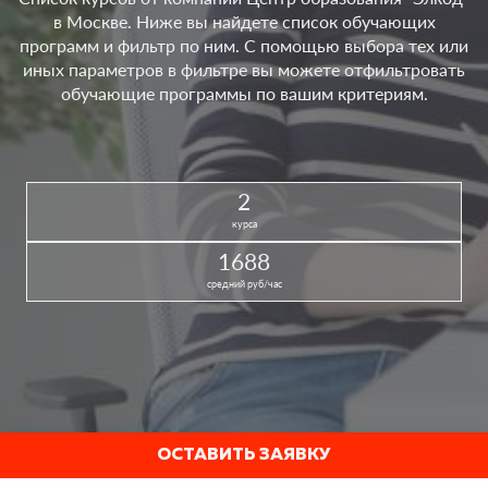
в Москве. Ниже вы найдете список обучающих
программ и фильтр по ним. С помощью выбора тех или
иных параметров в фильтре вы можете отфильтровать
обучающие программы по вашим критериям.
2
курса
1688
средний руб/час
ОСТАВИТЬ ЗАЯВКУ