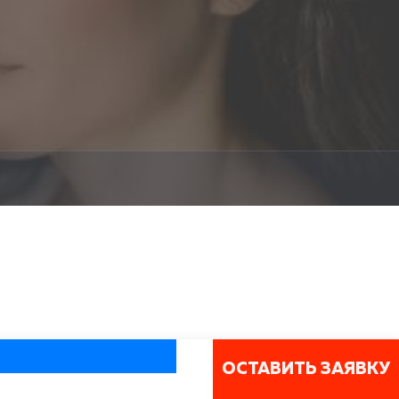
ОСТАВИТЬ ЗАЯВКУ