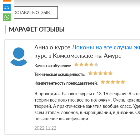
ОСТАВИТЬ ОТЗЫВ
МАРАФЕТ ОТЗЫВЫ
Анна о курсе
Локоны на все случаи ж
курс в Комсомольске-на-Амуре
Качество обучения:
Техническая оснащенность:
Компетентность преподавателей:
Я проходила базовые курсы с 13-16 февраля. Я в п
теории все понятно, все по полочкам. Очень красив
теорией. А практические занятия вообще класс. У
всем этапам локонов, в наращивании, в дизайне. 
повышение квалификации.
2022.11.22