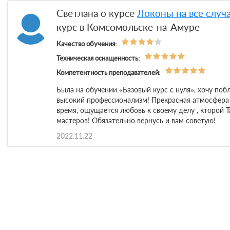
Светлана о курсе
Локоны на все случ
курс в Комсомольске-на-Амуре
Качество обучения:
Техническая оснащенность:
Компетентность преподавателей:
Была на обучении «Базовый курс с нуля», хочу поб
высокий профессионализм! Прекрасная атмосфера ,
время, ощущается любовь к своему делу , кторой Т
мастеров! Обязательно вернусь и вам советую!
2022.11.22