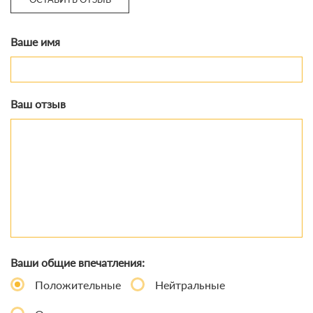
Ваше имя
Ваш отзыв
Ваши общие впечатления:
Положительные
Нейтральные