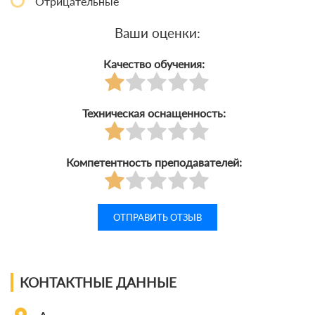
Отрицательные
Ваши оценки:
Качество обучения:
Техническая оснащенность:
Компетентность преподавателей:
КОНТАКТНЫЕ ДАННЫЕ