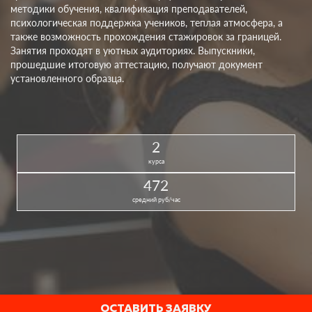
методики обучения, квалификация преподавателей,
психологическая поддержка учеников, теплая атмосфера, а
также возможность прохождения стажировок за границей.
Занятия проходят в уютных аудиториях. Выпускники,
прошедшие итоговую аттестацию, получают документ
установленного образца.
2
курса
472
средний руб/час
ОСТАВИТЬ ЗАЯВКУ