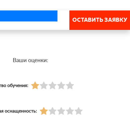
ОСТАВИТЬ ЗАЯВКУ
Ваши оценки:
тво обучения:
ая оснащенность: