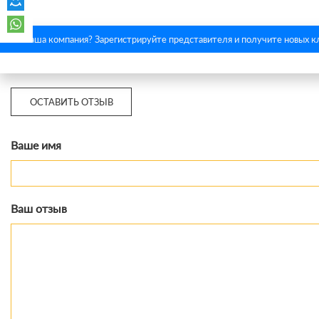
Это ваша компания? Зарегистрируйте представителя и получите новых к
ОСТАВИТЬ ОТЗЫВ
Ваше имя
Ваш отзыв