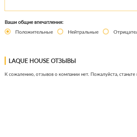
Ваши общие впечатления:
Положительные
Нейтральные
Отрицате
LAQUE HOUSE ОТЗЫВЫ
К сожалению, отзывов о компании нет. Пожалуйста, станьте 