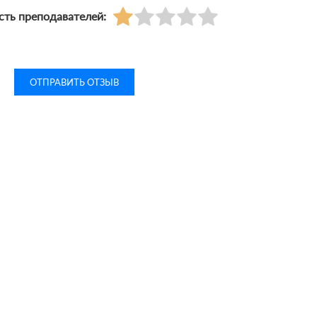
ть преподавателей: