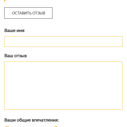
ОСТАВИТЬ ОТЗЫВ
Ваше имя
Ваш отзыв
Ваши общие впечатления: