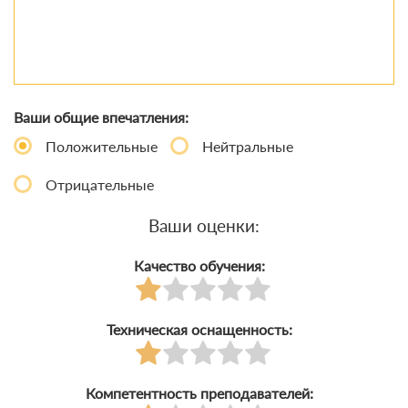
Ваши общие впечатления:
Положительные
Нейтральные
Отрицательные
Ваши оценки:
Качество обучения:
Техническая оснащенность:
Компетентность преподавателей: