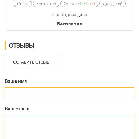
Online
Бесплатно
Отзывы:
0
/
0
/
0
Для детей
Свободная дата
Бесплатно
ОТЗЫВЫ
ОСТАВИТЬ ОТЗЫВ
Ваше имя
Ваш отзыв