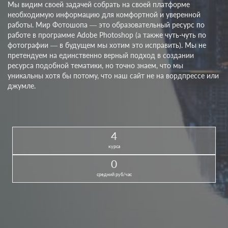
Мы видим своей задачей собрать на своей платформе
необходимую информацию для комфортной и уверенной
работы. Мир Фотошопа — это образовательный ресурс по
работе в программе Adobe Photoshop (а также чуть-чуть по
фотографии — в будущем мы хотим это исправить). Мы не
претендуем на единственно верный подход в создании
ресурса подобной тематики, но точно знаем, что мы
уникальны хотя бы потому, что наш сайт не на вордпрессе или
джумле.
4
курса
0
средний руб/час