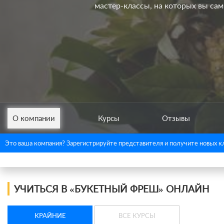
мастер-классы, на которых вы сами
О компании
Курсы
Отзывы
Это ваша компания? Зарегистрируйте представителя и получите новых к
УЧИТЬСЯ В «БУКЕТНЫЙ ФРЕШ» ОНЛАЙН
КРАЙНИЕ
ВСЕ КУРСЫ