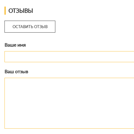
ОТЗЫВЫ
ОСТАВИТЬ ОТЗЫВ
Ваше имя
Ваш отзыв