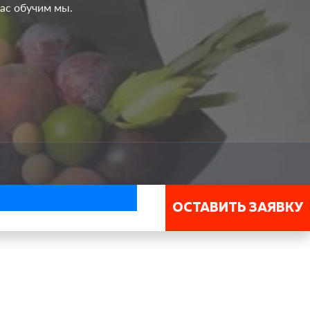
вас обучим мы.
ОСТАВИТЬ ЗАЯВКУ