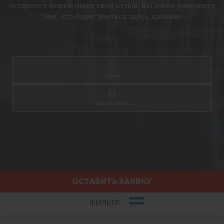
оставьте в форме ниже свой отзыв. Вы очень поможете
тем, кто будет учиться здесь дальше.
0
курсов
0
средний руб/час
ОСТАВИТЬ ЗАЯВКУ
ФИЛЬТР