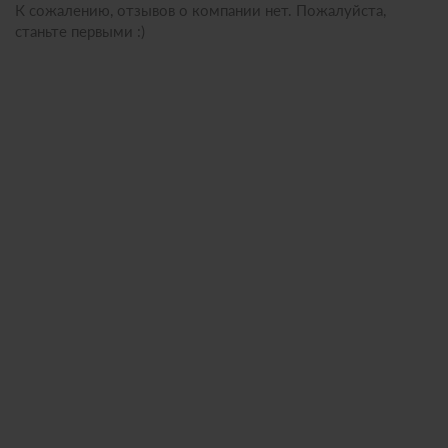
К сожалению, отзывов о компании нет. Пожалуйста,
станьте первыми :)