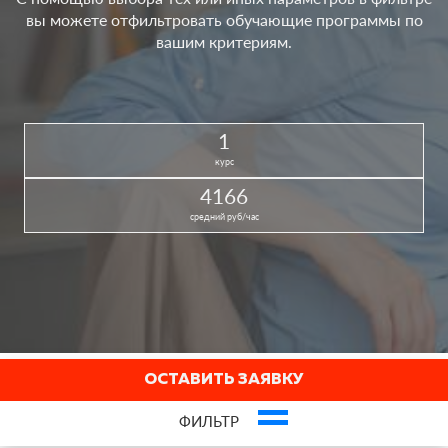
вы можете отфильтровать обучающие программы по
вашим критериям.
1
курс
4166
средний руб/час
ОСТАВИТЬ ЗАЯВКУ
ФИЛЬТР