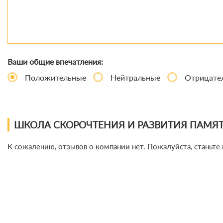
Ваши общие впечатления:
Положительные
Нейтральные
Отрицате
ШКОЛА СКОРОЧТЕНИЯ И РАЗВИТИЯ ПАМЯ
К сожалению, отзывов о компании нет. Пожалуйста, станьте 