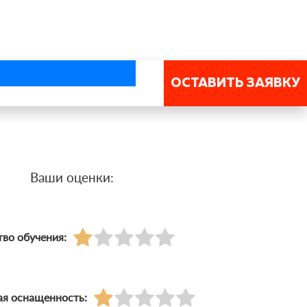
ОСТАВИТЬ ЗАЯВКУ
Ваши оценки:
тво обучения:
ая оснащенность: