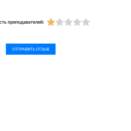
ть преподавателей: