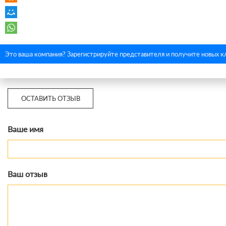
Это ваша компания? Зарегистрируйте представителя и получите новых к
ОСТАВИТЬ ОТЗЫВ
Ваше имя
Ваш отзыв